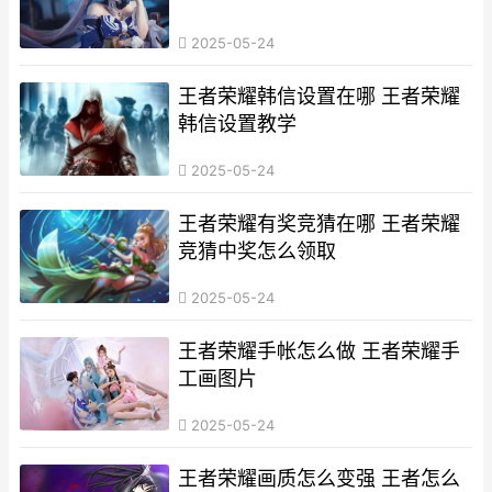
2025-05-24
王者荣耀韩信设置在哪 王者荣耀
韩信设置教学
2025-05-24
王者荣耀有奖竞猜在哪 王者荣耀
竞猜中奖怎么领取
2025-05-24
王者荣耀手帐怎么做 王者荣耀手
工画图片
2025-05-24
王者荣耀画质怎么变强 王者怎么